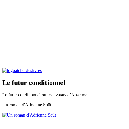
Le futur conditionnel
Le futur conditionnel ou les avatars d’Anselme
Un roman d'Adrienne Saüt