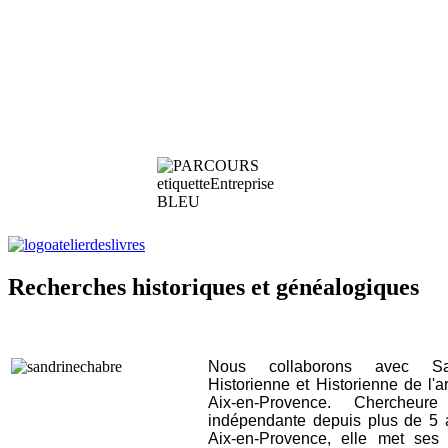
Recherches historiques et généalogiques
Nous collaborons avec Sa
Historienne et Historienne de l'
Aix-en-Provence. Chercheur
indépendante depuis plus de 5 a
Aix-en-Provence, elle met se