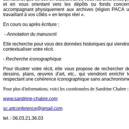
et en vous orientant vers les dépôts ou fonds conce
accompagnant physiquement aux archives (région PACA u
travaillant à vos côtés « en temps réel ».
En cours ou après écriture
:
-
Annotation du manuscrit
Elle recherche pour vous des données historiques qui viendr
contextualiser votre récit.
-
Recherche iconographique
Pour illustrer votre récit, elle vous propose de rechercher 
dessins, plans, œuvres d'art, etc., qui viendront enrichir 
respectant une cohérence iconographique sans anachronism
Pour plus d'informations, voici les coordonnées de Sandrine Chabre :
www.sandrine-chabre.com
sc.artconference@gmail.com
tel. : 06.03.21.36.03