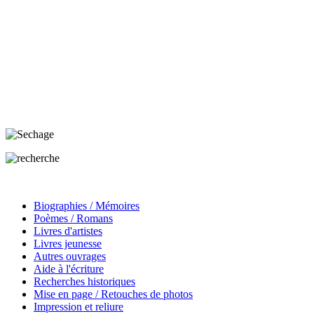
Biographies / Mémoires
Poèmes / Romans
Livres d'artistes
Livres jeunesse
Autres ouvrages
Aide à l'écriture
Recherches historiques
Mise en page / Retouches de photos
Impression et reliure