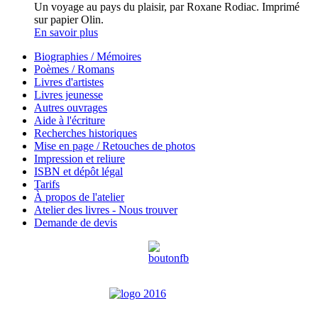
Un voyage au pays du plaisir, par Roxane Rodiac. Imprimé
sur papier Olin.
En savoir plus
Biographies / Mémoires
Poèmes / Romans
Livres d'artistes
Livres jeunesse
Autres ouvrages
Aide à l'écriture
Recherches historiques
Mise en page / Retouches de photos
Impression et reliure
ISBN et dépôt légal
Tarifs
À propos de l'atelier
Atelier des livres - Nous trouver
Demande de devis