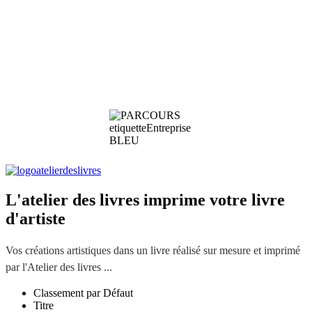
L'atelier des livres imprime votre livre
d'artiste
Vos créations artistiques dans un livre réalisé sur mesure et imprimé
par l'Atelier des livres ...
Classement par Défaut
Titre