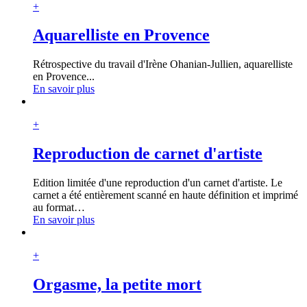
+
Aquarelliste en Provence
Rétrospective du travail d'Irène Ohanian-Jullien, aquarelliste
en Provence...
En savoir plus
+
Reproduction de carnet d'artiste
Edition limitée d'une reproduction d'un carnet d'artiste. Le
carnet a été entièrement scanné en haute définition et imprimé
au format
…
En savoir plus
+
Orgasme, la petite mort