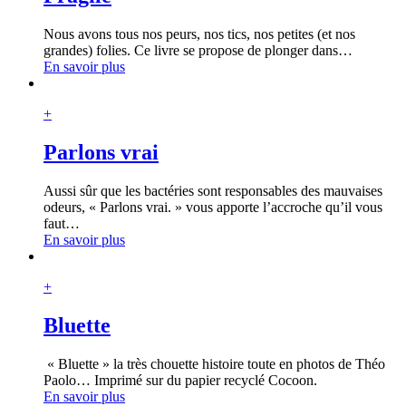
Nous avons tous nos peurs, nos tics, nos petites (et nos
grandes) folies. Ce livre se propose de plonger dans
…
En savoir plus
+
Parlons vrai
Aussi sûr que les bactéries sont responsables des mauvaises
odeurs, « Parlons vrai. » vous apporte l’accroche qu’il vous
faut
…
En savoir plus
+
Bluette
« Bluette » la très chouette histoire toute en photos de Théo
Paolo… Imprimé sur du papier recyclé Cocoon.
En savoir plus