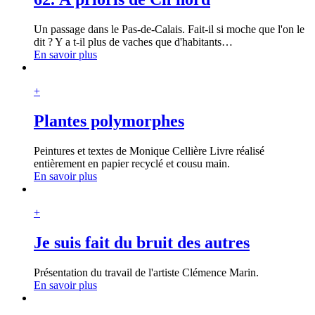
Un passage dans le Pas-de-Calais. Fait-il si moche que l'on le
dit ? Y a t-il plus de vaches que d'habitants
…
En savoir plus
+
Plantes polymorphes
Peintures et textes de Monique Cellière Livre réalisé
entièrement en papier recyclé et cousu main.
En savoir plus
+
Je suis fait du bruit des autres
Présentation du travail de l'artiste Clémence Marin.
En savoir plus