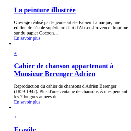
La peinture illustrée
Ouvrage réalisé par le jeune artiste Fabien Lamarque, une
édition de l'école supérieure d'art d'Aix-en-Provence. Imprimé
sur du papier Cocoon
…
En savoir plus
+
Cahier de chanson appartenant à
Monsieur Berenger Adrien
Reproduction du cahier de chansons d'Adrien Berenger
(1859-1942). Plus d'une centaine de chansons écrites pendant
les 7 longues années du
…
En savoir plus
+
Fragile