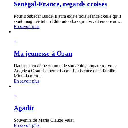
Sénégal-France, regards croisés
Pour Boubacar Baldé, il aura existé trois France : celle qu’il
avait imaginée tel un Eldorado alors qu’il vivait encore au
…
En savoir plus
+
Ma jeunesse à Oran
Dans ce deuxième volume de souvenirs, nous retrouvons
Angèle à Oran. Le père disparu, l’existence de la famille
Miranda n’en
…
En savoir plus
+
Agadir
Souvenirs de Marie-Claude Valat.
En savoir plus