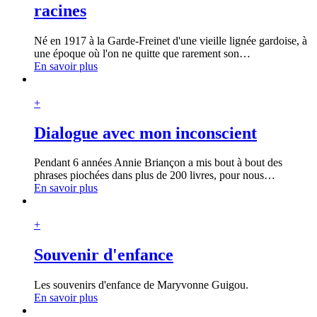
racines
Né en 1917 à la Garde-Freinet d'une vieille lignée gardoise, à
une époque où l'on ne quitte que rarement son
…
En savoir plus
+
Dialogue avec mon inconscient
Pendant 6 années Annie Briançon a mis bout à bout des
phrases piochées dans plus de 200 livres, pour nous
…
En savoir plus
+
Souvenir d'enfance
Les souvenirs d'enfance de Maryvonne Guigou.
En savoir plus