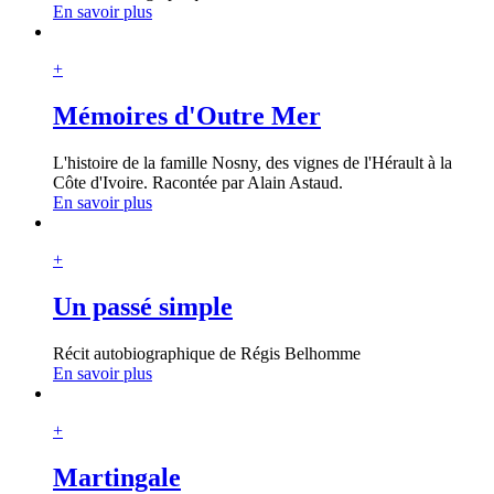
En savoir plus
+
Mémoires d'Outre Mer
L'histoire de la famille Nosny, des vignes de l'Hérault à la
Côte d'Ivoire. Racontée par Alain Astaud.
En savoir plus
+
Un passé simple
Récit autobiographique de Régis Belhomme
En savoir plus
+
Martingale