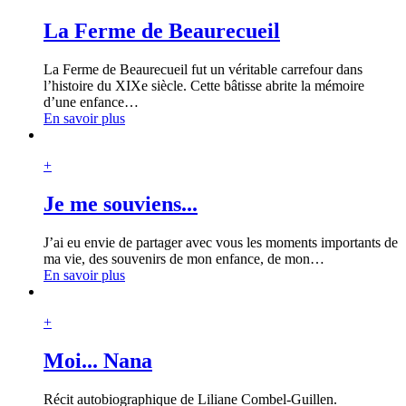
La Ferme de Beaurecueil
La Ferme de Beaurecueil fut un véritable carrefour dans
l’histoire du XIXe siècle. Cette bâtisse abrite la mémoire
d’une enfance
…
En savoir plus
+
Je me souviens...
J’ai eu envie de partager avec vous les moments importants de
ma vie, des souvenirs de mon enfance, de mon
…
En savoir plus
+
Moi... Nana
Récit autobiographique de Liliane Combel-Guillen.