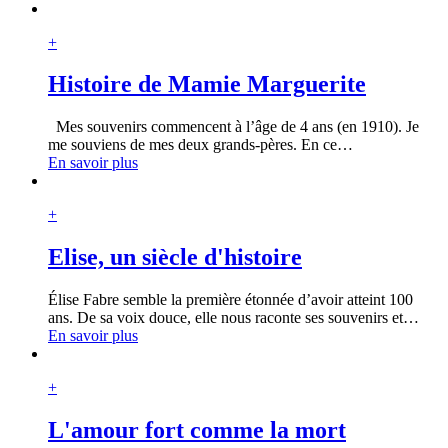
+
Histoire de Mamie Marguerite
Mes souvenirs commencent à l’âge de 4 ans (en 1910). Je
me souviens de mes deux grands-pères. En ce
…
En savoir plus
+
Elise, un siècle d'histoire
Élise Fabre semble la première étonnée d’avoir atteint 100
ans. De sa voix douce, elle nous raconte ses souvenirs et
…
En savoir plus
+
L'amour fort comme la mort