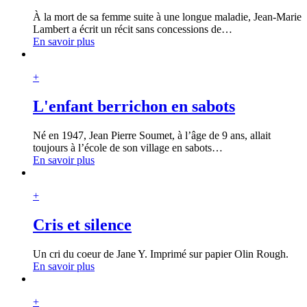
À la mort de sa femme suite à une longue maladie, Jean-Marie
Lambert a écrit un récit sans concessions de
…
En savoir plus
+
L'enfant berrichon en sabots
Né en 1947, Jean Pierre Soumet, à l’âge de 9 ans, allait
toujours à l’école de son village en sabots
…
En savoir plus
+
Cris et silence
Un cri du coeur de Jane Y. Imprimé sur papier Olin Rough.
En savoir plus
+