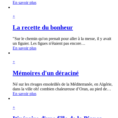
En savoir plus
+
La recette du bonheur
"Sur le chemin qu'on prenait pour aller à la messe, il y avait
un figuier. Les figues n'étaient pas encore
…
En savoir plus
+
Mémoires d'un déraciné
Né sur les rivages ensoleillés de la Méditerranée, en Algérie,
dans la ville oh! combien chaleureuse d’Oran, au pied de
…
En savoir plus
+