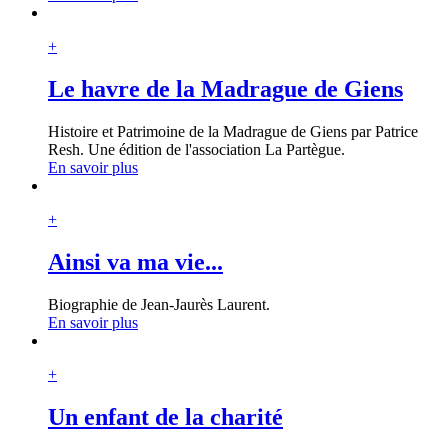
+
Le havre de la Madrague de Giens
Histoire et Patrimoine de la Madrague de Giens par Patrice
Resh. Une édition de l'association La Partègue.
En savoir plus
+
Ainsi va ma vie...
Biographie de Jean-Jaurès Laurent.
En savoir plus
+
Un enfant de la charité