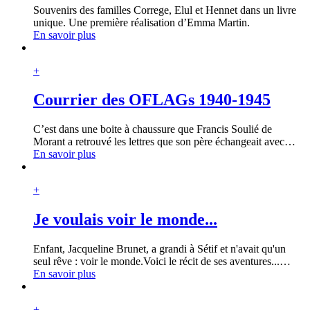
Souvenirs des familles Correge, Elul et Hennet dans un livre
unique. Une première réalisation d’Emma Martin.
En savoir plus
+
Courrier des OFLAGs 1940-1945
C’est dans une boite à chaussure que Francis Soulié de
Morant a retrouvé les lettres que son père échangeait avec
…
En savoir plus
+
Je voulais voir le monde...
Enfant, Jacqueline Brunet, a grandi à Sétif et n'avait qu'un
seul rêve : voir le monde.Voici le récit de ses aventures...
…
En savoir plus
+