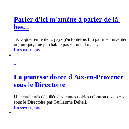
+
Parler d'ici m'amène à parler de là-
bas...
A voguer entre deux pays, j'ai toutefois fini par m'en inventer
un, unique, que je n'habite pas vraiment mais
…
En savoir plus
+
La jeunesse dorée d'Aix-en-Provence
sous le Directoire
Une étude très détaillée des jeunes nobles et bourgeois aixois
sous le Directoire par Guillaume Delteil.
En savoir plus
+