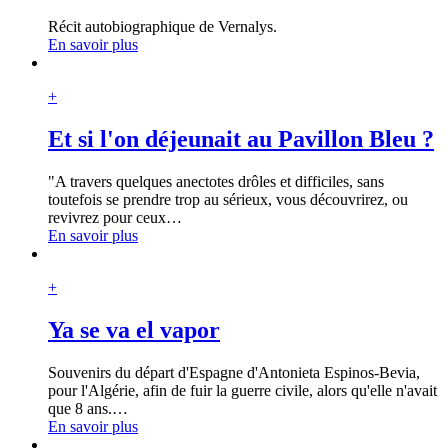
Récit autobiographique de Vernalys.
En savoir plus
+
Et si l'on déjeunait au Pavillon Bleu ?
"A travers quelques anectotes drôles et difficiles, sans
toutefois se prendre trop au sérieux, vous découvrirez, ou
revivrez pour ceux
…
En savoir plus
+
Ya se va el vapor
Souvenirs du départ d'Espagne d'Antonieta Espinos-Bevia,
pour l'Algérie, afin de fuir la guerre civile, alors qu'elle n'avait
que 8 ans.
…
En savoir plus