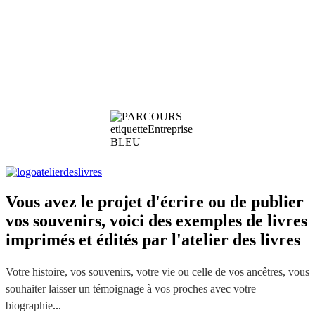
Vous avez le projet d'écrire ou de publier
vos souvenirs, voici des exemples de livres
imprimés et édités par l'atelier des livres
Votre histoire, vos souvenirs, votre vie ou celle de vos ancêtres, v
ous
souhaiter laisser un témoignage à vos proches avec votre
biographie
...