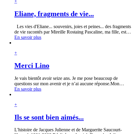
+
Eliane, fragments de vie...
Les vies d'Eliane... souvenirs, joies et peines... des fragments
de vie racontés par Mireille Rostaing Pascaline, ma fille, est
…
En savoir plus
+
Merci Lino
Je vais bientôt avoir seize ans. Je me pose beaucoup de
questions sur mon avenir et je n’ai aucune réponse.Mon
…
En savoir plus
+
Ils se sont bien aimés...
L'histoire de Jacques Julienne et de Marguerite Saucourt-