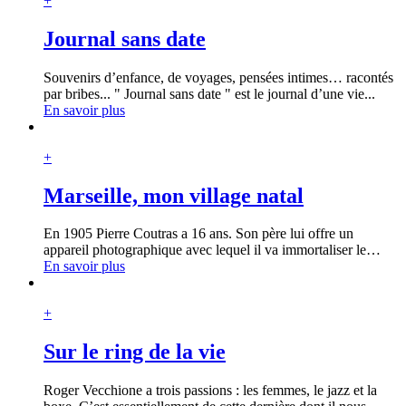
+
Journal sans date
Souvenirs d’enfance, de voyages, pensées intimes… racontés
par bribes... " Journal sans date " est le journal d’une vie...
En savoir plus
+
Marseille, mon village natal
En 1905 Pierre Coutras a 16 ans. Son père lui offre un
appareil photographique avec lequel il va immortaliser le
…
En savoir plus
+
Sur le ring de la vie
Roger Vecchione a trois passions : les femmes, le jazz et la