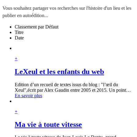
Vous souhaitez partager vos recherches sur l'histoire d'un lieu et les
publier en autoédition...
Classement par Défaut
Titre
Date
+
LeXeul et les enfants du web
Edition d’un recueil de textes issus du blog : "l’œil du
Xeul",écrit par Alex Gaudin entre 2005 et 2015. Un point
…
En savoir plus
+
Ma vie à toute vitesse