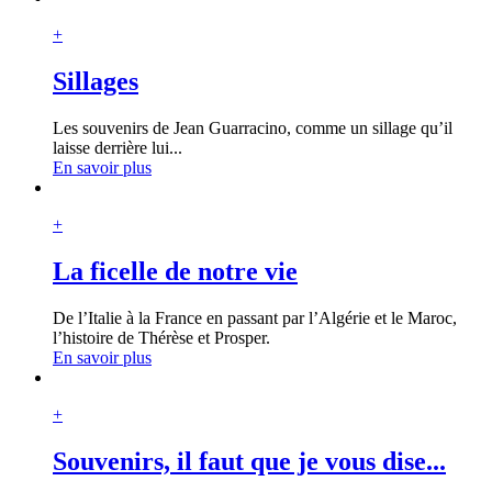
+
Sillages
Les souvenirs de Jean Guarracino, comme un sillage qu’il
laisse derrière lui...
En savoir plus
+
La ficelle de notre vie
De l’Italie à la France en passant par l’Algérie et le Maroc,
l’histoire de Thérèse et Prosper.
En savoir plus
+
Souvenirs, il faut que je vous dise...