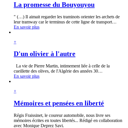
La promesse du Bouyouyou
" (…) Il aimait regarder les traminots orienter les archets de
leur tramway car le terminus de cette ligne de transport
…
En savoir plus
+
D'un olivier à l'autre
La vie de Pierre Martin, intimement liée à celle de la
cueillette des olives, de l'Algérie des années 30
…
En savoir plus
+
Mémoires et pensées en liberté
Régis Fraissinet, le coureur automobile, nous livre ses
mémoires écrites en toutes libertés... Rédigé en collaboration
avec Monique Deprez Savi.