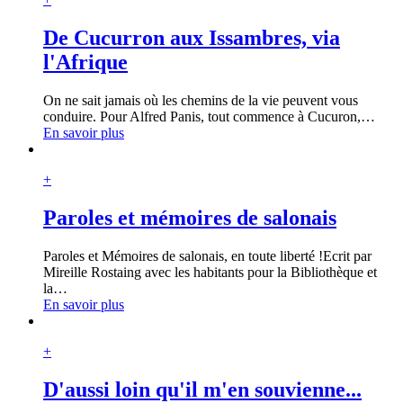
De Cucurron aux Issambres, via
l'Afrique
On ne sait jamais où les chemins de la vie peuvent vous
conduire. Pour Alfred Panis, tout commence à Cucuron,
…
En savoir plus
+
Paroles et mémoires de salonais
Paroles et Mémoires de salonais, en toute liberté !Ecrit par
Mireille Rostaing avec les habitants pour la Bibliothèque et
la
…
En savoir plus
+
D'aussi loin qu'il m'en souvienne...