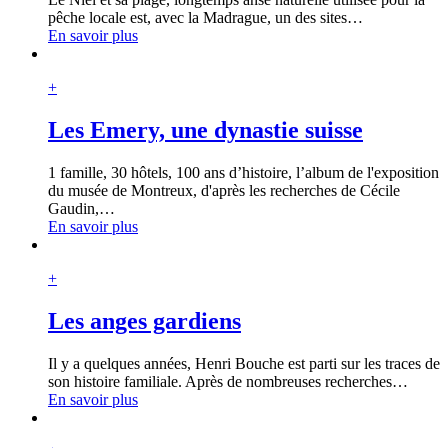
pêche locale est, avec la Madrague, un des sites
…
En savoir plus
+
Les Emery, une dynastie suisse
1 famille, 30 hôtels, 100 ans d’histoire, l’album de l'exposition
du musée de Montreux, d'après les recherches de Cécile
Gaudin,
…
En savoir plus
+
Les anges gardiens
Il y a quelques années, Henri Bouche est parti sur les traces de
son histoire familiale. Après de nombreuses recherches
…
En savoir plus