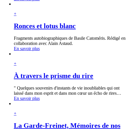
+
Ronces et lotus blanc
Fragments autobiographiques de Basile Catoméris. Rédigé en
collaboration avec Alain Astaud.
En savoir plus
+
À travers le prisme du rire
" Quelques souvenirs d'instants de vie inoubliables qui ont
laissé dans mon esprit et dans mon cœur un écho de rires
…
En savoir plus
+
La Garde-Freinet, Mémoires de nos