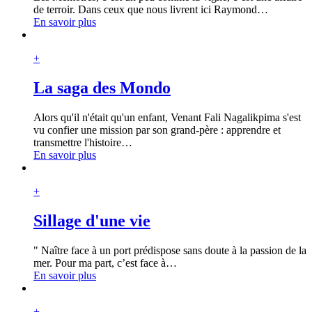
de terroir. Dans ceux que nous livrent ici Raymond
…
En savoir plus
+
La saga des Mondo
Alors qu'il n'était qu'un enfant, Venant Fali Nagalikpima s'est
vu confier une mission par son grand-père : apprendre et
transmettre l'histoire
…
En savoir plus
+
Sillage d'une vie
" Naître face à un port prédispose sans doute à la passion de la
mer. Pour ma part, c’est face à
…
En savoir plus
+