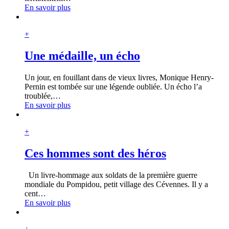
En savoir plus
+
Une médaille, un écho
Un jour, en fouillant dans de vieux livres, Monique Henry-
Pernin est tombée sur une légende oubliée. Un écho l’a
troublée,
…
En savoir plus
+
Ces hommes sont des héros
Un livre-hommage aux soldats de la première guerre
mondiale du Pompidou, petit village des Cévennes. Il y a
cent
…
En savoir plus