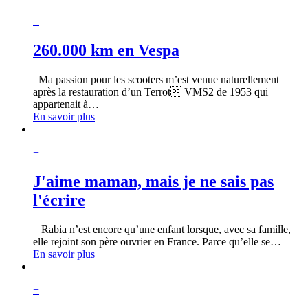
+
260.000 km en Vespa
Ma passion pour les scooters m’est venue naturellement
après la restauration d’un Terrot VMS2 de 1953 qui
appartenait à
…
En savoir plus
+
J'aime maman, mais je ne sais pas
l'écrire
Rabia n’est encore qu’une enfant lorsque, avec sa famille,
elle rejoint son père ouvrier en France. Parce qu’elle se
…
En savoir plus
+