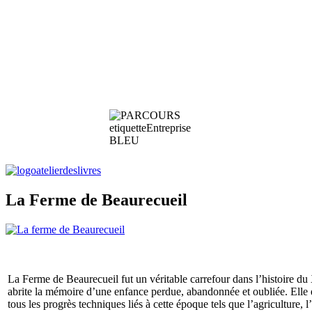
La Ferme de Beaurecueil
La Ferme de Beaurecueil fut un véritable carrefour dans l’histoire du 
abrite la mémoire d’une enfance perdue, abandonnée et oubliée. Elle e
tous les progrès techniques liés à cette époque tels que l’agriculture, 