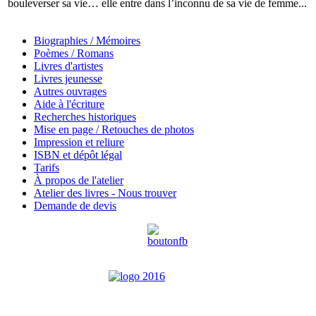
bouleverser sa vie… elle entre dans l’inconnu de sa vie de femme...
Biographies / Mémoires
Poèmes / Romans
Livres d'artistes
Livres jeunesse
Autres ouvrages
Aide à l'écriture
Recherches historiques
Mise en page / Retouches de photos
Impression et reliure
ISBN et dépôt légal
Tarifs
À propos de l'atelier
Atelier des livres - Nous trouver
Demande de devis