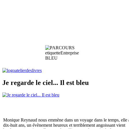
Je regarde le ciel... Il est bleu
Monique Reynaud nous emmène dans un voyage dans le temps, elle 
dix-huit ans, un évènement heureux et terriblement angoissant vient