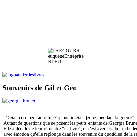
Souvenirs de Gil et Geo
"C'était comment autrefois? quand tu étais jeune, pendant la guerre"..
Autant de questions que se posent les petits-enfants de Georgia Brune
Elle a décidé de leur répondre "en livre", et c'est avec bonheur, doule
avec émotion qu'elle replonge dans les souvenirs du quotidien de la 