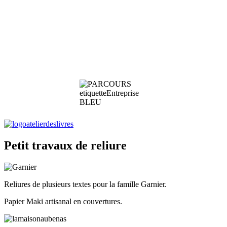
Petit travaux de reliure
Reliures de plusieurs textes pour la famille Garnier.
Papier Maki artisanal en couvertures.